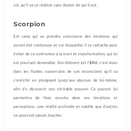
soi, qu’il va se réaliser sans douter de qui il est.
Scorpion
Est celui qui va prendre conscience des émotions qui
auront été contenues et sur lesquelles il se rattache pour
éviter de se confronter à la mort et transformation, qui lui
est pourtant demandée. Son élément est l’
EAU
, c’est donc
dans les fluides souterrains de son inconscient qu’il va
s’enrichir en plongeant jusqu’aux abysses de lui-même,
afin d’y découvrir son véritable pouvoir. Ce pouvoir lui
permettra de fixer ensuite dans ses émotions et
perceptions, une réalité profonde et subtile que d’autres
ne pourront jamais toucher.