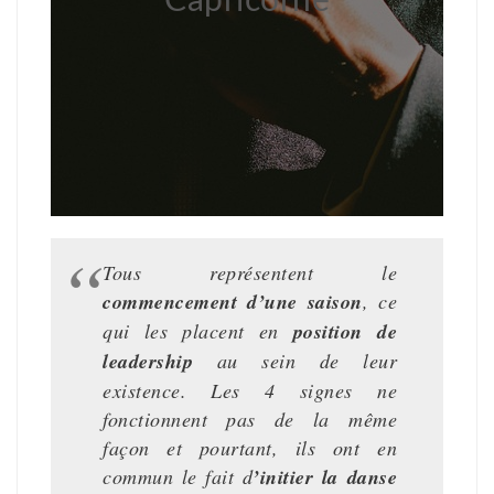
Capricorne
Tous représentent le
commencement d’une saison
, ce
qui les placent en
position de
leadership
au sein de leur
existence. Les 4 signes ne
fonctionnent pas de la même
façon et pourtant, ils ont en
commun le fait d
’initier la danse