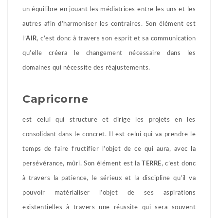
un équilibre en jouant les médiatrices entre les uns et les
autres afin d’harmoniser les contraires. Son élément est
l’
AIR
, c’est donc à travers son esprit et sa communication
qu’elle créera le changement nécessaire dans les
domaines qui nécessite des réajustements.
Capricorne
est celui qui structure et dirige les projets en les
consolidant dans le concret. Il est celui qui va prendre le
temps de faire fructifier l’objet de ce qui aura, avec la
persévérance, mûri. Son élément est la
TERRE
, c’est donc
à travers la patience, le sérieux et la discipline qu’il va
pouvoir matérialiser l’objet de ses aspirations
existentielles à travers une réussite qui sera souvent