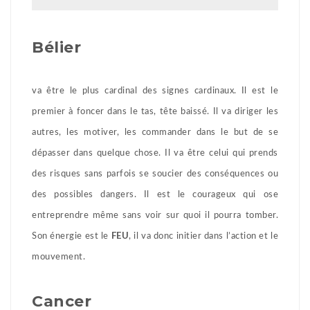
Bélier
va être le plus cardinal des signes cardinaux. Il est le
premier à foncer dans le tas, tête baissé. Il va diriger les
autres, les motiver, les commander dans le but de se
dépasser dans quelque chose. Il va être celui qui prends
des risques sans parfois se soucier des conséquences ou
des possibles dangers. Il est le courageux qui ose
entreprendre même sans voir sur quoi il pourra tomber.
Son énergie est le
FEU
, il va donc initier dans l’action et le
mouvement.
Cancer