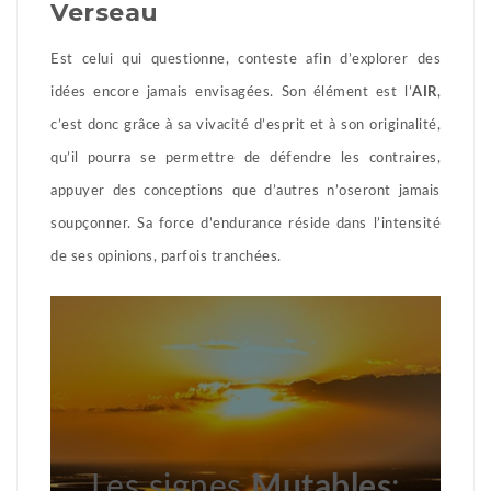
Verseau
Est celui qui questionne, conteste afin d’explorer des
idées encore jamais envisagées. Son élément est l’
AIR
,
c’est donc grâce à sa vivacité d’esprit et à son originalité,
qu’il pourra se permettre de défendre les contraires,
appuyer des conceptions que d’autres n’oseront jamais
soupçonner. Sa force d’endurance réside dans l’intensité
de ses opinions, parfois tranchées.
Les signes
Mutables
: