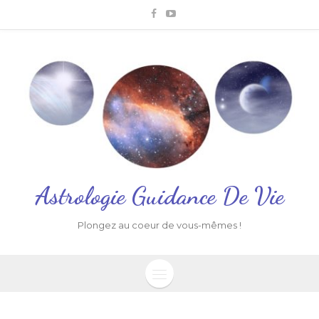
Astrologie Guidance De Vie
Plongez au coeur de vous-mêmes !