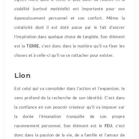
stabilité (
surtout matérielle
) est importante pour son
épanouissement personnel et son confort. Même la
créativité dont il est doté passe par le fait d’ancrer
l’inspiration dans quelque chose de tangible. Son élément
est la
TERRE
, c’est donc dans la matière qu’il va fixer les
choses et à celle-ci qu’il va se rattacher pour exister.
Lion
Est celui qui va consolider dans l’action et l’expansion, le
sens profond de la recherche de son identité. C’est dans
la confiance en son pouvoir créateur qu’il va imposer sur
la durée l’émanation tranquille de son propre
rayonnement personnel. Son élément est le
FEU
, c’est
donc dans la passion de la vie, de a famille et l’amour de