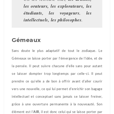
les orateurs, les explorateurs, les
étudiants, les voyageurs
,
les
intellectuels, les philosophes
.
Gémeaux
Sans doute le plus adaptatif de tout le zodiaque. Le
Gémeaux se laisse porter par l’émergence de l’idée, et de
la pensée. Il peut suivre chacune d’elle sans pour autant
se laisser dompter trop longtemps par celle-ci. Il peut
prendre ce qu’elle a de bon à offrir avant d’aller courir
vers une nouvelle, ce qui lui permet d’enrichir son bagage
intellectuel et conceptuel sans jamais se laisser freiner,
grâce à une ouverture permanente à la nouveauté. Son
élément est l’
AIR
, il est donc celui qui se laisse porter par