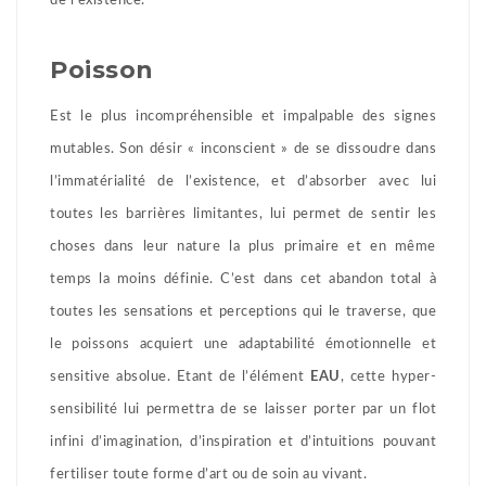
de l’existence.
Poisson
Est le plus incompréhensible et impalpable des signes
mutables. Son désir « inconscient » de se dissoudre dans
l’immatérialité de l’existence, et d’absorber avec lui
toutes les barrières limitantes, lui permet de sentir les
choses dans leur nature la plus primaire et en même
temps la moins définie. C’est dans cet abandon total à
toutes les sensations et perceptions qui le traverse, que
le poissons acquiert une adaptabilité émotionnelle et
sensitive absolue. Etant de l’élément
EAU
, cette hyper-
sensibilité lui permettra de se laisser porter par un flot
infini d’imagination, d’inspiration et d’intuitions pouvant
fertiliser toute forme d’art ou de soin au vivant.