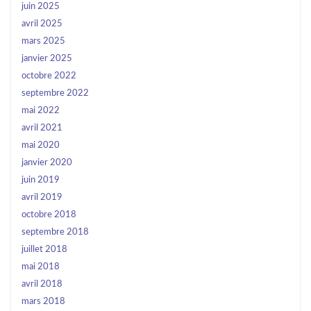
juin 2025
avril 2025
mars 2025
janvier 2025
octobre 2022
septembre 2022
mai 2022
avril 2021
mai 2020
janvier 2020
juin 2019
avril 2019
octobre 2018
septembre 2018
juillet 2018
mai 2018
avril 2018
mars 2018