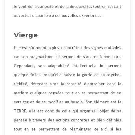
le vent de la curiosité et de la découverte, tout en restant
ouvert et disponible à de nouvelles expériences.
Vierge
Elle est sûrement la plus « concrète » des signes mutables
car son pragmatisme lui permet de s’ancrer à bon port.
Cependant, son adaptabilité intellectuelle lui permet
quelque folies lorsqu’elle baisse la garde de sa psycho-
rigidité, détenant alors la capacité d’enraciner dans la
matière quelques pensées tout en se permettant de se
corriger et de se modifier au besoin. Son élément est la
TERRE
, elle est donc de celle qui organise l’objet de sa
pensée à travers des actions concrètes et bien définies
tout en se permettant de réaménager celle-ci si les