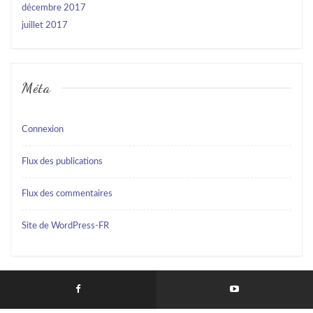
décembre 2017
juillet 2017
Méta
Connexion
Flux des publications
Flux des commentaires
Site de WordPress-FR