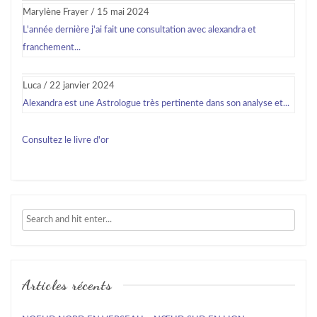
Marylène Frayer
/
15 mai 2024
L'année dernière j'ai fait une consultation avec alexandra et
franchement...
Luca
/
22 janvier 2024
Alexandra est une Astrologue très pertinente dans son analyse et...
Consultez le livre d'or
Articles récents