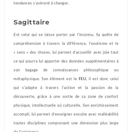
tendances s’avèrent à changer.
Sagittaire
Est celui qui se laisse porter par l’inconnu. Sa quête de
compréhension à travers la différence, l’exotisme et le
« sens » des choses, lui permet d’accueillir avec joie tout
ce qui pourra lui apporter des données supplémentaires à
son bagage de connaissances philosophique ou
métaphysique. Son élément est le
FEU
, il est donc celui
qui s’adapte à travers l’action et la passion de la
découverte, grâce à une sortie de sa zone de confort
physique, intellectuelle où culturelle. Son enrichissement
accompli, lui permet d’enseigner ensuite avec malléabilité
toutes disciplines comprenant une dimension plus large