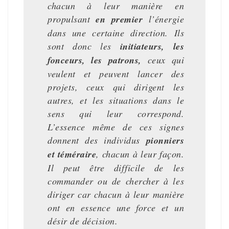
chacun à leur manière en
propulsant
en premier
l’énergie
dans une certaine direction. Ils
sont donc les
initiateurs, les
fonceurs, les patrons,
ceux qui
veulent et peuvent lancer des
projets, ceux qui dirigent les
autres, et les situations dans le
sens qui leur correspond.
L’essence même de ces signes
donnent des individus
pionniers
et téméraire
, chacun à leur façon.
Il peut être difficile de les
commander ou de chercher à les
diriger car chacun à leur manière
ont en essence une force et un
désir de décision.