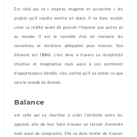
Est celui qui va « inspirer, imaginer et accoucher » les
projets qu’il voudra mettre en place. Il va donc vouloir
créer sa réalité avant de pouvoir l’imposer aux autres et
au monde. Il est le sensible d’où lui viennent les
sensations et émotions adéquates pour innover. Son
élément est l’
EAU
, c’est donc à travers sa réceptivité
intuitive et imaginative mais aussi à son sentiment
d’appartenance (
famille, clan, patrie
) qu’il va semer ce que
sera le monde de demain.
Balance
est celle qui va chercher à créer l’alchimie entre les
opposés afin de leur faire trouver un terrain d’entente
mais aussi de compromis. Elle va donc tenter de trouver