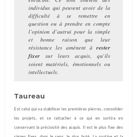
individus qui peuvent avoir de la
difficulté à se remettre en
question ou à prendre en compte
l’opinion d’autrui pour la simple
et bonne raison que leur
résistance les amènent à
rester
fixer
sur leurs acquis, qu’ils
soient matériels, émotionnels ou
intellectuels.
Taureau
Est celui qui va stabiliser les premières pierres, consolider
les projets, et se rattacher à ce qui en sortira en
conservant la préciosité des acquis. Il est le plus fixe des
signes fixes, dans le sens, le plus buté. La routine et la