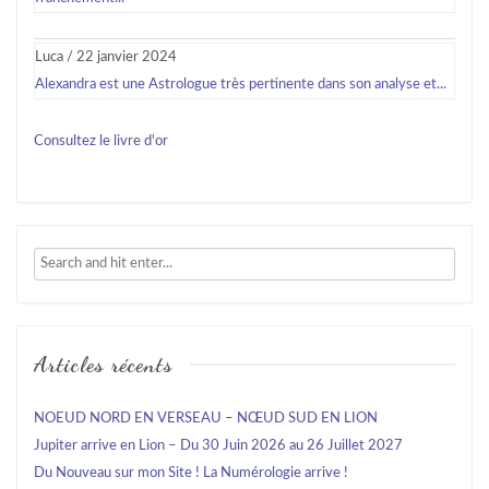
Luca
/
22 janvier 2024
Alexandra est une Astrologue très pertinente dans son analyse et...
Consultez le livre d'or
Articles récents
NOEUD NORD EN VERSEAU – NŒUD SUD EN LION
Jupiter arrive en Lion – Du 30 Juin 2026 au 26 Juillet 2027
Du Nouveau sur mon Site ! La Numérologie arrive !