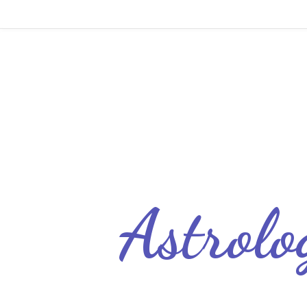
Astrolo