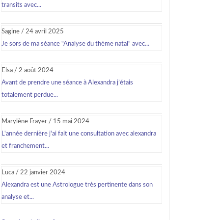
transits avec...
Sagine
/
24 avril 2025
Je sors de ma séance "Analyse du thème natal" avec...
Elsa
/
2 août 2024
Avant de prendre une séance à Alexandra j’étais
totalement perdue...
Marylène Frayer
/
15 mai 2024
L'année dernière j'ai fait une consultation avec alexandra
et franchement...
Luca
/
22 janvier 2024
Alexandra est une Astrologue très pertinente dans son
analyse et...