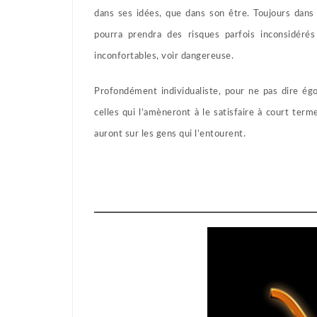
dans ses idées, que dans son être. Toujours dans l
pourra prendra des risques parfois inconsidérés
inconfortables, voir dangereuse.
Profondément individualiste, pour ne pas dire égo
celles qui l’amèneront à le satisfaire à court te
auront sur les gens qui l’entourent.