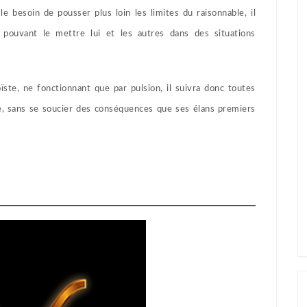
e besoin de pousser plus loin les limites du raisonnable, il
 pouvant le mettre lui et les autres dans des situations
ïste, ne fonctionnant que par pulsion, il suivra donc toutes
rme, sans se soucier des conséquences que ses élans premiers