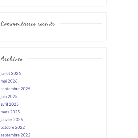
Commentaires récents
Archives
juillet 2026
mai 2026
septembre 2025
juin 2025
avril 2025
mars 2025
janvier 2025
octobre 2022
septembre 2022