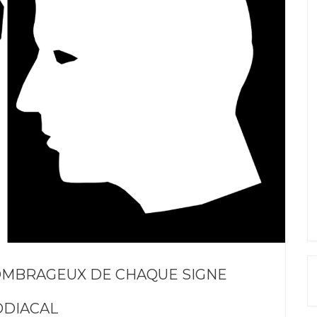
 OMBRAGEUX DE CHAQUE SIGNE
ODIACAL