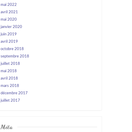
mai 2022
avril 2021
mai 2020
janvier 2020
juin 2019
avril 2019
octobre 2018
septembre 2018
juillet 2018
mai 2018
avril 2018
mars 2018
décembre 2017
juillet 2017
Méta