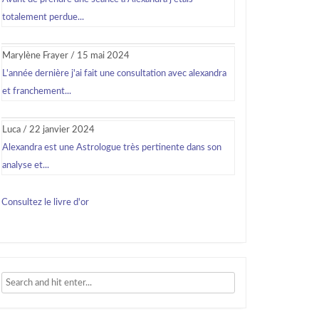
totalement perdue...
Marylène Frayer
/
15 mai 2024
L'année dernière j'ai fait une consultation avec alexandra
et franchement...
Luca
/
22 janvier 2024
Alexandra est une Astrologue très pertinente dans son
analyse et...
Consultez le livre d'or