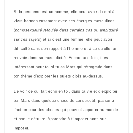
Si la personne est un homme, elle peut avoir du mal à
vivre harmonieusement avec ses énergies masculines
(
homosexualité refoulée dans certains cas ou ambiguïté
sur ces sujets
) et si c’est une femme, elle peut avoir
difficulté dans son rapport à l’homme et à ce qu’elle lui
renvoie dans sa masculinité. Encore une fois, il est
intéressant pour toi si tu as Mars qui rétrograde dans
ton thème d’explorer les sujets cités au-dessus.
De voir ce qui fait écho en toi, dans ta vie et d’exploiter
ton Mars dans quelque chose de constructif, passer à
l’action pour des choses qui peuvent apporter au monde
et non le détruire. Apprendre à t’imposer sans sur-
imposer.