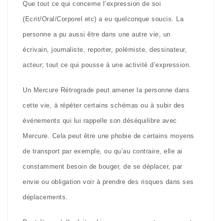
Que tout ce qui concerne l’expression de soi
(Ecrit/Oral/Corporel etc) a eu quelconque soucis. La
personne a pu aussi être dans une autre vie, un
écrivain, journaliste, reporter, polémiste, dessinateur,
acteur; tout ce qui pousse à une activité d’expression.
Un Mercure Rétrograde peut amener la personne dans
cette vie, à répéter certains schémas ou à subir des
événements qui lui rappelle son déséquilibre avec
Mercure. Cela peut être une phobie de certains moyens
de transport par exemple, ou qu’au contraire, elle ai
constamment besoin de bouger, de se déplacer, par
envie ou obligation voir à prendre des risques dans ses
déplacements.