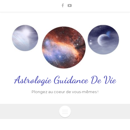
Astrologie Guidance De Vie
Plongez au coeur de vous-mêmes !