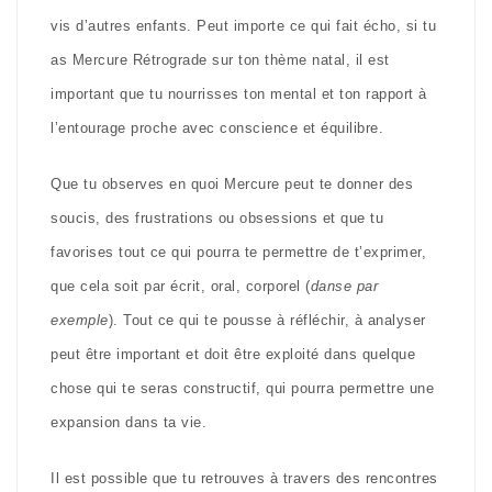
vis d’autres enfants. Peut importe ce qui fait écho, si tu
as Mercure Rétrograde sur ton thème natal, il est
important que tu nourrisses ton mental et ton rapport à
l’entourage proche avec conscience et équilibre.
Que tu observes en quoi Mercure peut te donner des
soucis, des frustrations ou obsessions et que tu
favorises tout ce qui pourra te permettre de t’exprimer,
que cela soit par écrit, oral, corporel (
danse par
exemple
). Tout ce qui te pousse à réfléchir, à analyser
peut être important et doit être exploité dans quelque
chose qui te seras constructif, qui pourra permettre une
expansion dans ta vie.
Il est possible que tu retrouves à travers des rencontres