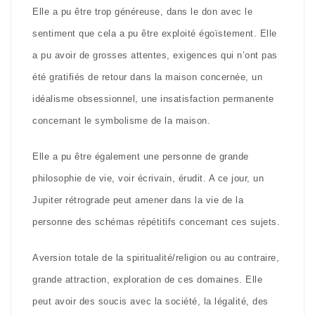
Elle a pu être trop généreuse, dans le don avec le
sentiment que cela a pu être exploité égoïstement. Elle
a pu avoir de grosses attentes, exigences qui n’ont pas
été gratifiés de retour dans la maison concernée, un
idéalisme obsessionnel, une insatisfaction permanente
concernant le symbolisme de la maison.
Elle a pu être également une personne de grande
philosophie de vie, voir écrivain, érudit. A ce jour, un
Jupiter rétrograde peut amener dans la vie de la
personne des schémas répétitifs concernant ces sujets.
Aversion totale de la spiritualité/religion ou au contraire,
grande attraction, exploration de ces domaines. Elle
peut avoir des soucis avec la société, la légalité, des