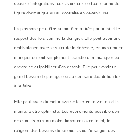
soucis d’intégrations, des aversions de toute forme de
figure dogmatique ou au contraire en devenir une.
La personne peut être autant être attirée par la loi et le
respect des lois comme la dénigrer. Elle peut avoir une
ambivalence avec le sujet de la richesse, en avoir où en
manquer où tout simplement craindre d’en manquer où
encore se culpabiliser d’en détenir. Elle peut avoir un
grand besoin de partager ou au contraire des difficultés
à le faire.
Elle peut avoir du mal à avoir « foi » en la vie, en elle-
même, à être optimiste. Les événements possible sont
des soucis plus ou moins important avec la loi, la
religion, des besoins de renouer avec l’étranger, des