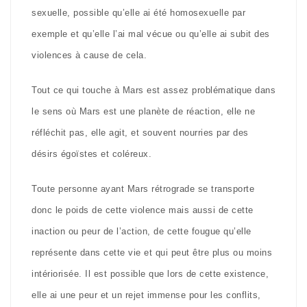
sexuelle, possible qu’elle ai été homosexuelle par
exemple et qu’elle l’ai mal vécue ou qu’elle ai subit des
violences à cause de cela.
Tout ce qui touche à Mars est assez problématique dans
le sens où Mars est une planète de réaction, elle ne
réfléchit pas, elle agit, et souvent nourries par des
désirs égoïstes et coléreux.
Toute personne ayant Mars rétrograde se transporte
donc le poids de cette violence mais aussi de cette
inaction ou peur de l’action, de cette fougue qu’elle
représente dans cette vie et qui peut être plus ou moins
intériorisée. Il est possible que lors de cette existence,
elle ai une peur et un rejet immense pour les conflits,