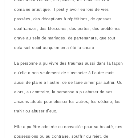
domaine artistique. Il peut y avoir eu lors de vies
passées, des déceptions à répétitions, de grosses
souffrances, des blessures, des pertes, des problèmes
grave au sein de mariages, de partenariats, que tout
cela soit subit ou qu’on en a été la cause.
La personne a pu vivre des traumas aussi dans la façon
qu’elle a non seulement de s’associer à l’autre mais
aussi de plaire à l’autre, de se faire aimer par autrui. Ou
alors, au contraire, la personne a pu abuser de ses
anciens atouts pour blesser les autres, les séduire, les
trahir ou abuser d’eux.
Elle a pu être admirée ou convoitée pour sa beauté, ses
possessions ou au contraire, souffrir du rejet, de