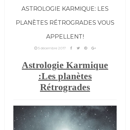
ASTROLOGIE KARMIQUE: LES
PLANÈTES RÉTROGRADES VOUS
APPELLENT!
5 décembre 2017
Astrologie Karmique
:Les planètes
Rétrogrades