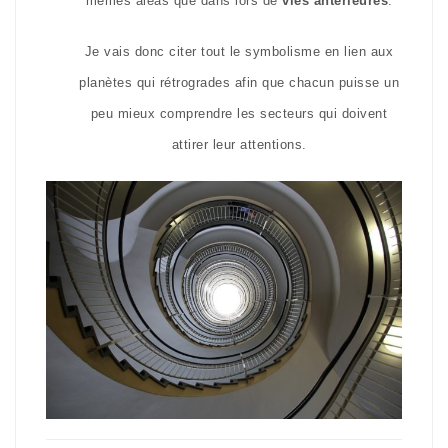
mêmes aléas que dans lors de
vies antérieures
.
Je vais donc citer tout le symbolisme en lien aux
planètes qui rétrogrades afin que chacun puisse un
peu mieux comprendre les secteurs qui doivent
attirer leur attentions.