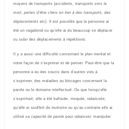
moyens de transports (
accidents, transports vers la
mort, pertes d’être chers en lien à des transports, des
déplacements etc
). Il est possible que la personne ai
été un vagabond ou qu’elle ai du beaucoup se déplacer
ou subir des déplacements à répétitions.
Il y a aussi une difficulté concernant le plan mental et
notre façon de s’exprimer et de penser. Peut-être que la
personne a eu des soucis dans d’autres vies à
s’exprimer, des maladies ou blocages concernant la
parole ou le domaine intellectuel. Ou que lorsqu’elle
s’exprimait, elle a été bafouée, moquée, rabaissée,
qu’elle ai souffert de mutisme ou qu’au contraire elle ai
utilisé sa capacité de parole pour rabaisser, manipuler.