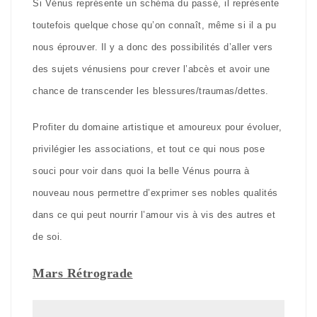
Si Vénus représente un schéma du passé, il représente
toutefois quelque chose qu’on connaît, même si il a pu
nous éprouver. Il y a donc des possibilités d’aller vers
des sujets vénusiens pour crever l’abcès et avoir une
chance de transcender les blessures/traumas/dettes.
Profiter du domaine artistique et amoureux pour évoluer,
privilégier les associations, et tout ce qui nous pose
souci pour voir dans quoi la belle Vénus pourra à
nouveau nous permettre d’exprimer ses nobles qualités
dans ce qui peut nourrir l’amour vis à vis des autres et
de soi.
Mars Rétrograde