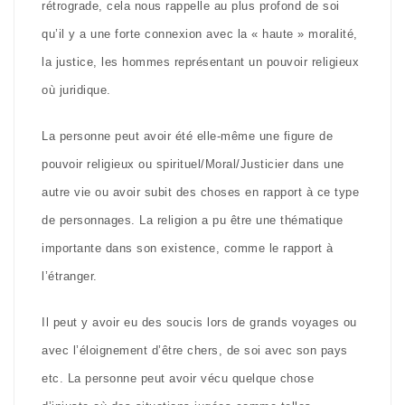
rétrograde, cela nous rappelle au plus profond de soi
qu’il y a une forte connexion avec la « haute » moralité,
la justice, les hommes représentant un pouvoir religieux
où juridique.
La personne peut avoir été elle-même une figure de
pouvoir religieux ou spirituel/Moral/Justicier dans une
autre vie ou avoir subit des choses en rapport à ce type
de personnages. La religion a pu être une thématique
importante dans son existence, comme le rapport à
l’étranger.
Il peut y avoir eu des soucis lors de grands voyages ou
avec l’éloignement d’être chers, de soi avec son pays
etc. La personne peut avoir vécu quelque chose