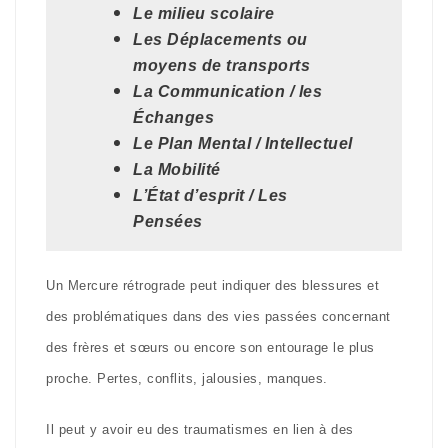
Le milieu scolaire
Les Déplacements ou
moyens de transports
La Communication / les
Échanges
Le Plan Mental / Intellectuel
La Mobilité
L’État d’esprit / Les
Pensées
Un Mercure rétrograde peut indiquer des blessures et
des problématiques dans des vies passées concernant
des frères et sœurs ou encore son entourage le plus
proche. Pertes, conflits, jalousies, manques.
Il peut y avoir eu des traumatismes en lien à des