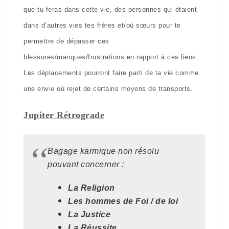
que tu feras dans cette vie, des personnes qui étaient
dans d’autres vies tes frères et/où sœurs pour te
permettre de dépasser ces
blessures/manques/frustrations en rapport à ces liens.
Les déplacements pourront faire parti de ta vie comme
une envie où rejet de certains moyens de transports.
Jupiter Rétrograde
Bagage karmique non résolu
pouvant concerner :
La Religion
Les hommes de Foi / de loi
La Justice
La Réussite