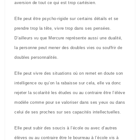
aversion de tout ce qui est trop cartésien.
Elle peut être psycho-rigide sur certains détails et se
prendre trop la tête, vivre trop dans ses pensées.
D’ailleurs vu que Mercure représente aussi une dualité,
la personne peut mener des doubles vies ou souffrir de
doubles personnalités.
Elle peut vivre des situations où on remet en doute son
intelligence ou qu’on la rabaisse sur cela, elle va donc
rejeter la scolarité les études ou au contraire être l’élève
modèle comme pour se valoriser dans ses yeux ou dans
celui de ses proches sur ses capacités intellectuelles.
Elle peut subir des soucis à l’école ou avec d’autres
élèves ou au contraire être le bourreau à l’école vis à