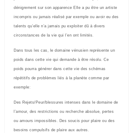
dénigrement sur son apparence Elle a pu être un artiste
incompris ou jamais réalisé par exemple ou avoir eu des
talents qu’elle n’a jamais pu exploiter dû à divers
circonstances de la vie qui l’en ont limités.
Dans tous les cas, le domaine vénusien représente un
poids dans cette vie qui demande à être résolu. Ce
poids pourra générer dans cette vie des schémas
répétitifs de problèmes liés à la planète comme par
exemple:
Des Rejets/Peur/blessures intenses dans le domaine de
l’amour, des restrictions ou recherche absolue, pertes
ou amours impossibles. Des soucis pour plaire ou des
besoins compulsifs de plaire aux autres.