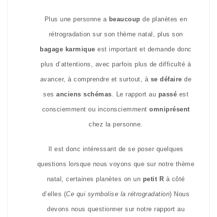
Plus une personne a
beaucoup
de planètes en
rétrogradation sur son thème natal, plus son
bagage karmique
est important et demande donc
plus d’attentions, avec parfois plus de difficulté à
avancer, à comprendre et surtout, à
se défaire
de
ses
anciens schémas
. Le rapport au
passé
est
consciemment ou inconsciemment
omniprésent
chez la personne.
Il est donc intéressant de se poser quelques
questions lorsque nous voyons que sur notre thème
natal, certaines planètes on un
petit R
à côté
d’elles (
Ce qui symbolise la rétrogradation
) Nous
devons nous questionner sur notre rapport au