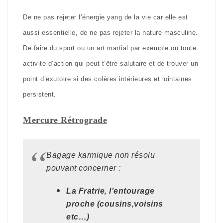
De ne pas rejeter l’énergie yang de la vie car elle est
aussi essentielle, de ne pas rejeter la nature masculine.
De faire du sport ou un art martial par exemple ou toute
activité d’action qui peut t’être salutaire et de trouver un
point d’exutoire si des colères intérieures et lointaines
persistent.
Mercure Rétrograde
Bagage karmique non résolu
pouvant concerner :
La Fratrie, l’entourage
proche (cousins,voisins
etc…)