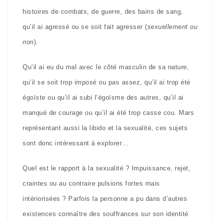
histoires de combats, de guerre, des bains de sang,
qu’il ai agressé ou se soit fait agresser (
sexuellement ou
non
).
Qu’il ai eu du mal avec le côté masculin de sa nature,
qu’il se soit trop imposé ou pas assez, qu’il ai trop été
égoïste ou qu’il ai subi l’égoïsme des autres, qu’il ai
manqué de courage ou qu’il ai été trop casse cou. Mars
représentant aussi la libido et la sexualité, ces sujets
sont donc intéressant à explorer…
Quel est le rapport à la sexualité ? Impuissance, rejet,
craintes ou au contraire pulsions fortes mais
intériorisées ? Parfois la personne a pu dans d’autres
existences connaître des souffrances sur son identité