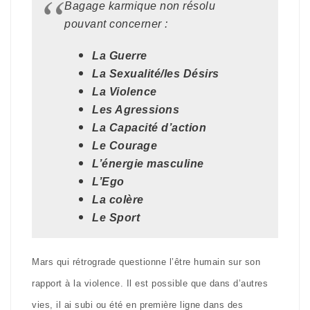
Bagage karmique non résolu
pouvant concerner :
La Guerre
La Sexualité/les Désirs
La Violence
Les Agressions
La Capacité d’action
Le Courage
L’énergie masculine
L’Ego
La colère
Le Sport
Mars qui rétrograde questionne l’être humain sur son
rapport à la violence. Il est possible que dans d’autres
vies, il ai subi ou été en première ligne dans des