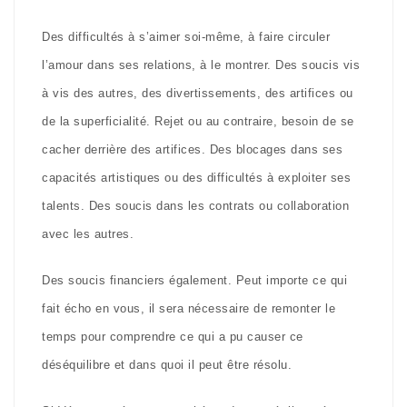
Des difficultés à s’aimer soi-même, à faire circuler
l’amour dans ses relations, à le montrer. Des soucis vis
à vis des autres, des divertissements, des artifices ou
de la superficialité. Rejet ou au contraire, besoin de se
cacher derrière des artifices. Des blocages dans ses
capacités artistiques ou des difficultés à exploiter ses
talents. Des soucis dans les contrats ou collaboration
avec les autres.
Des soucis financiers également. Peut importe ce qui
fait écho en vous, il sera nécessaire de remonter le
temps pour comprendre ce qui a pu causer ce
déséquilibre et dans quoi il peut être résolu.