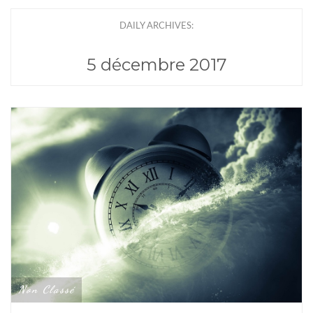
DAILY ARCHIVES:
5 décembre 2017
Non Classé