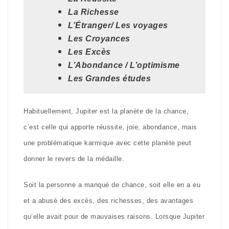
La Richesse
L’Étranger/ Les voyages
Les Croyances
Les Excès
L’Abondance / L’optimisme
Les Grandes études
Habituellement, Jupiter est la planète de la chance,
c’est celle qui apporte réussite, joie, abondance, mais
une problématique karmique avec cette planète peut
donner le revers de la médaille.
Soit la personne a manqué de chance, soit elle en a eu
et a abusé des excès, des richesses, des avantages
qu’elle avait pour de mauvaises raisons. Lorsque Jupiter