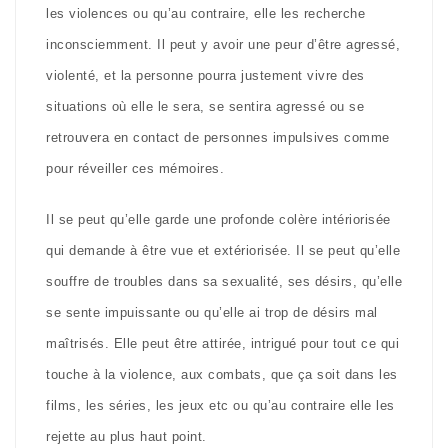
les violences ou qu’au contraire, elle les recherche
inconsciemment. Il peut y avoir une peur d’être agressé,
violenté, et la personne pourra justement vivre des
situations où elle le sera, se sentira agressé ou se
retrouvera en contact de personnes impulsives comme
pour réveiller ces mémoires.
Il se peut qu’elle garde une profonde colère intériorisée
qui demande à être vue et extériorisée. Il se peut qu’elle
souffre de troubles dans sa sexualité, ses désirs, qu’elle
se sente impuissante ou qu’elle ai trop de désirs mal
maîtrisés. Elle peut être attirée, intrigué pour tout ce qui
touche à la violence, aux combats, que ça soit dans les
films, les séries, les jeux etc ou qu’au contraire elle les
rejette au plus haut point.