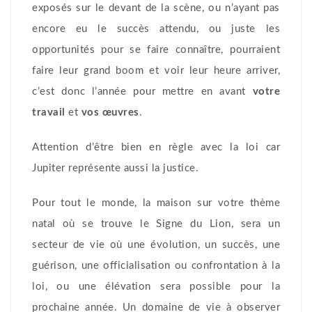
exposés sur le devant de la scène, ou n’ayant pas
encore eu le succès attendu, ou juste les
opportunités pour se faire connaître, pourraient
faire leur grand boom et voir leur heure arriver,
c’est donc l’année pour mettre en avant
votre
travail
et
vos œuvres
.
Attention d’être bien en règle avec la loi car
Jupiter représente aussi la justice.
Pour tout le monde, la maison sur votre thème
natal où se trouve le Signe du Lion, sera un
secteur de vie où une évolution, un succès, une
guérison, une officialisation ou confrontation à la
loi, ou une élévation sera possible pour la
prochaine année. Un domaine de vie à observer