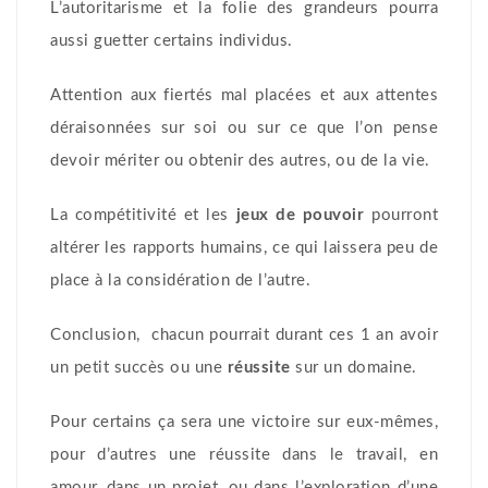
L’autoritarisme et la folie des grandeurs pourra
aussi guetter certains individus.
Attention aux fiertés mal placées et aux attentes
déraisonnées sur soi ou sur ce que l’on pense
devoir mériter ou obtenir des autres, ou de la vie.
La compétitivité et les
jeux de pouvoir
pourront
altérer les rapports humains, ce qui laissera peu de
place à la considération de l’autre.
Conclusion, chacun pourrait durant ces 1 an avoir
un petit succès ou une
réussite
sur un domaine.
Pour certains ça sera une victoire sur eux-mêmes,
pour d’autres une réussite dans le travail, en
amour, dans un projet, ou dans l’exploration d’une