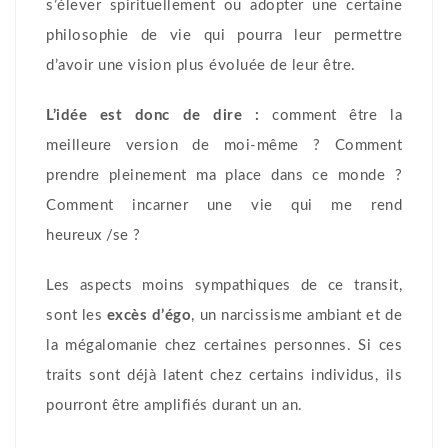
s’élever spirituellement ou adopter une certaine
philosophie de vie qui pourra leur permettre
d’avoir une vision plus évoluée de leur être.
L’idée est donc de dire :
comment être la
meilleure version de moi-même ? Comment
prendre pleinement ma place dans ce monde ?
Comment incarner une vie qui me rend
heureux /se ?
Les aspects moins sympathiques de ce transit,
sont les
excès d’égo
, un narcissisme ambiant et de
la mégalomanie chez certaines personnes. Si ces
traits sont déjà latent chez certains individus, ils
pourront être amplifiés durant un an.