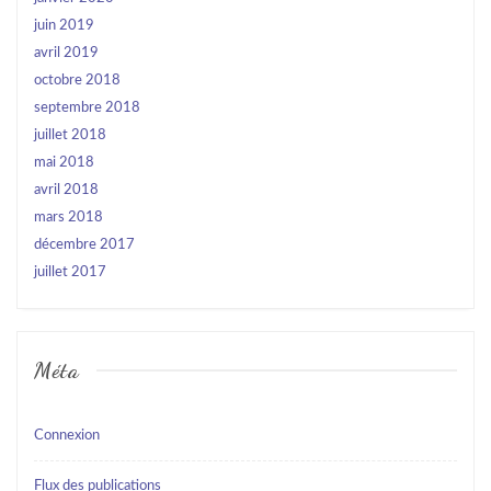
juin 2019
avril 2019
octobre 2018
septembre 2018
juillet 2018
mai 2018
avril 2018
mars 2018
décembre 2017
juillet 2017
Méta
Connexion
Flux des publications