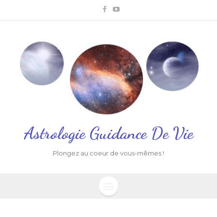
Astrologie Guidance De Vie
Plongez au coeur de vous-mêmes !