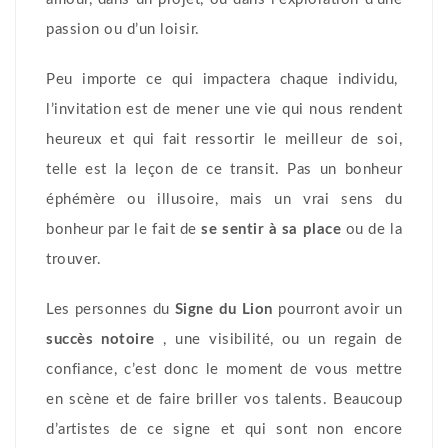
passion ou d’un loisir.
Peu importe ce qui impactera chaque individu,
l’invitation est de mener une vie qui nous rendent
heureux et qui fait ressortir le meilleur de soi,
telle est la leçon de ce transit. Pas un bonheur
éphémère ou illusoire, mais un vrai sens du
bonheur par le fait de
se sentir à sa place
ou de la
trouver.
Les personnes du
Signe du Lion
pourront avoir un
succès notoire
, une visibilité, ou un regain de
confiance, c’est donc le moment de vous mettre
en scène et de faire briller vos talents. Beaucoup
d’artistes de ce signe et qui sont non encore