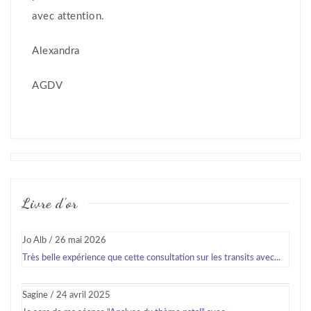
avec attention.
Alexandra
AGDV
Livre d'or
Jo Alb
/
26 mai 2026
Très belle expérience que cette consultation sur les transits avec...
Sagine
/
24 avril 2025