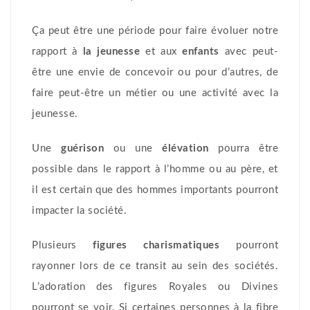
Ça peut être une période pour faire évoluer notre
rapport à
la jeunesse
et aux
enfants
avec peut-
être une envie de concevoir ou pour d’autres, de
faire peut-être un métier ou une activité avec la
jeunesse.
Une
guérison
ou une
élévation
pourra être
possible dans le rapport à l’homme ou au père, et
il est certain que des hommes importants pourront
impacter la société.
Plusieurs
figures charismatiques
pourront
rayonner lors de ce transit au sein des sociétés.
L’adoration des figures Royales ou Divines
pourront se voir. Si certaines personnes à la fibre