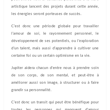
artistique lancent des projets durant cette année,
les énergies seront porteuses de succès.
C’est donc une période globale pour travailler
l’amour de soi, le rayonnement personnel, le
développement de ses potentiels, ou l’exploration
d’un talent, mais aussi d’apprendre à cultiver une
certaine foi ou un certain optimisme en la vie.
Jupiter aidera chacun d’entre nous à prendre soin
de son corps, de son mental, et peut-être à
améliorer aussi son image, à structurer ou à faire
grandir sa personnalité.
C’est donc un transit qui peut être bénéfique pour
toutes les personnes qui manquent d’amour