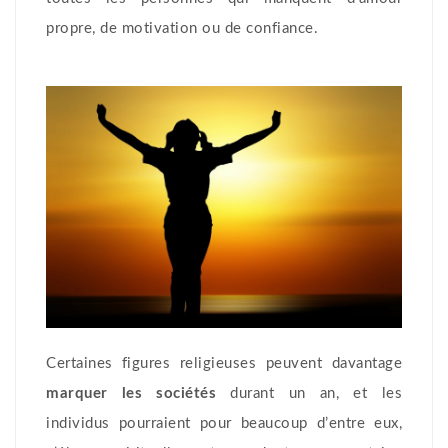
propre, de motivation ou de confiance.
Certaines figures religieuses peuvent davantage
marquer les sociétés
durant un an, et les
individus pourraient pour beaucoup d’entre eux,