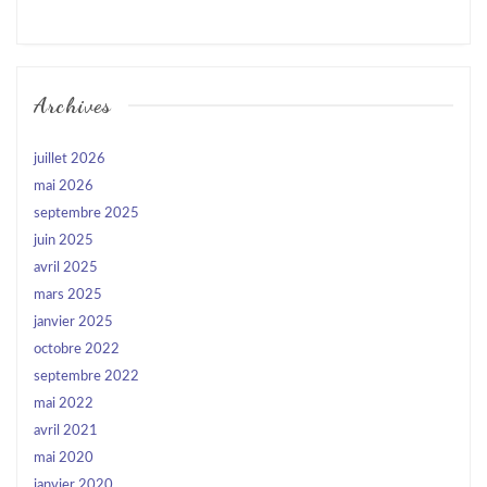
Archives
juillet 2026
mai 2026
septembre 2025
juin 2025
avril 2025
mars 2025
janvier 2025
octobre 2022
septembre 2022
mai 2022
avril 2021
mai 2020
janvier 2020