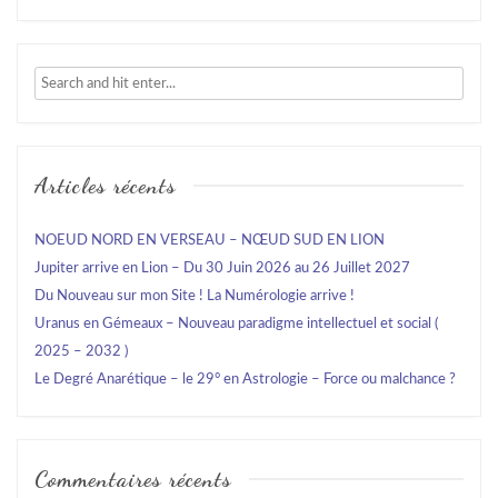
Articles récents
NOEUD NORD EN VERSEAU – NŒUD SUD EN LION
Jupiter arrive en Lion – Du 30 Juin 2026 au 26 Juillet 2027
Du Nouveau sur mon Site ! La Numérologie arrive !
Uranus en Gémeaux – Nouveau paradigme intellectuel et social (
2025 – 2032 )
Le Degré Anarétique – le 29° en Astrologie – Force ou malchance ?
Commentaires récents