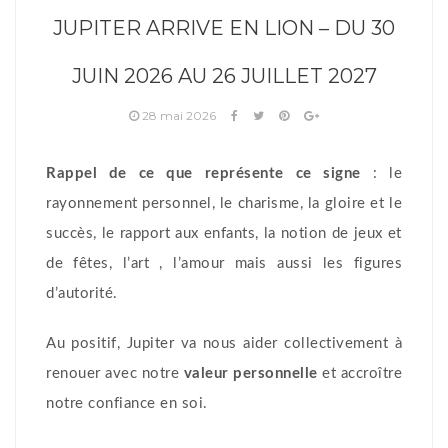
JUPITER ARRIVE EN LION – DU 30
JUIN 2026 AU 26 JUILLET 2027
28 mai 2026
Rappel de ce que représente ce signe
:
le
rayonnement personnel, le charisme, la gloire et le
succès, le rapport aux enfants, la notion de jeux et
de fêtes, l’art , l’amour mais aussi les figures
d’autorité.
Au positif, Jupiter va nous aider collectivement à
renouer avec notre
valeur personnelle
et accroître
notre confiance en soi.