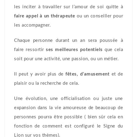
les inciter à travailler sur l’amour de soi quitte à
faire appel à un thérapeute
ou un conseiller pour
les accompagner.
Chaque personne durant un an sera poussée à
faire ressortir
ses meilleures potentiels
que cela
soit pour une activité, une passion, ou un métier.
Il peut y avoir plus de
fêtes, d’amusement
et de
plaisir ou la recherche de cela.
Une évolution, une officialisation ou juste une
expansion dans la vie amoureuse de beaucoup de
personnes pourra être possible ( bien sûr cela en
fonction de comment est configuré le Signe du
Lion sur vos thèmes).