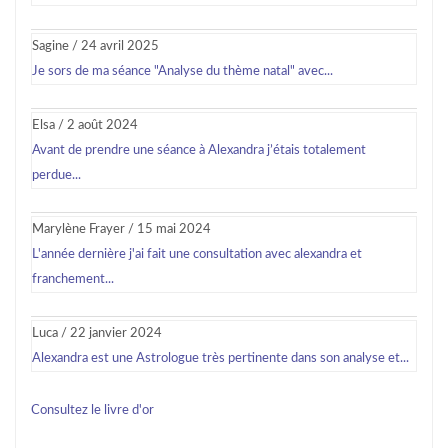
Sagine
/
24 avril 2025
Je sors de ma séance "Analyse du thème natal" avec...
Elsa
/
2 août 2024
Avant de prendre une séance à Alexandra j’étais totalement
perdue...
Marylène Frayer
/
15 mai 2024
L'année dernière j'ai fait une consultation avec alexandra et
franchement...
Luca
/
22 janvier 2024
Alexandra est une Astrologue très pertinente dans son analyse et...
Consultez le livre d'or