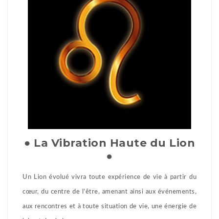
● La Vibration Haute du Lion
●
Un Lion évolué vivra toute expérience de vie à partir du
cœur, du centre de l’être, amenant ainsi aux événements,
aux rencontres et à toute situation de vie, une énergie de