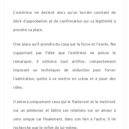
L’extérieur ne devient alors qu’un terrain constant de
désir d’approbation et de confirmation sur sa légitimité à
prendre sa place.
Une place qu’il prendra du coup par la force et l’excès. Ne
supportant pas l’idée que l’extérieur ne puisse le
remarquer, il utilisera tout artifice, comportement
imposant ou techniques de séduction pour forcer
l’admiration, quitte à se mettre en scène et à jouer des
rôles.
Il aimera uniquement ceux qui le flatteront et le mettront
sur un piédestal, et bâtira ses relations sur un amour à
sens unique car finalement, dans son lien à l’autre, il ne
recherche que le reflet de lui-même.