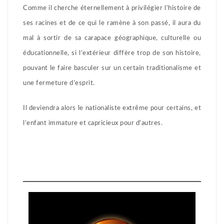
Comme il cherche éternellement à privilégier l’histoire de
ses racines et de ce qui le ramène à son passé, il aura du
mal à sortir de sa carapace géographique, culturelle ou
éducationnelle, si l’extérieur diffère trop de son histoire,
pouvant le faire basculer sur un certain traditionalisme et
une fermeture d’esprit.
Il deviendra alors le nationaliste extrême pour certains, et
l’enfant immature et capricieux pour d’autres.