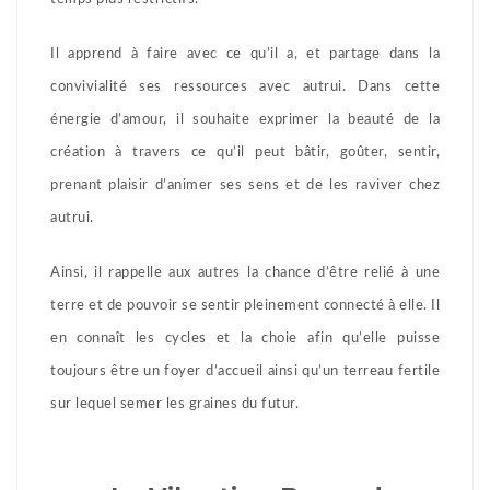
Il apprend à faire avec ce qu’il a, et partage dans la
convivialité ses ressources avec autrui. Dans cette
énergie d’amour, il souhaite exprimer la beauté de la
création à travers ce qu’il peut bâtir, goûter, sentir,
prenant plaisir d’animer ses sens et de les raviver chez
autrui.
Ainsi, il rappelle aux autres la chance d’être relié à une
terre et de pouvoir se sentir pleinement connecté à elle. Il
en connaît les cycles et la choie afin qu’elle puisse
toujours être un foyer d’accueil ainsi qu’un terreau fertile
sur lequel semer les graines du futur.