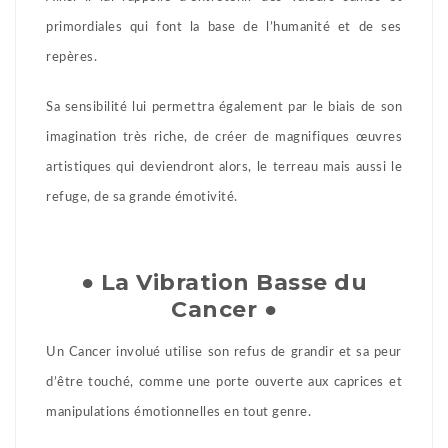
primordiales qui font la base de l’humanité et de ses
repères.
Sa sensibilité lui permettra également par le biais de son
imagination très riche, de créer de magnifiques œuvres
artistiques qui deviendront alors, le terreau mais aussi le
refuge, de sa grande émotivité.
● La Vibration Basse du
Cancer ●
Un Cancer involué utilise son refus de grandir et sa peur
d’être touché, comme une porte ouverte aux caprices et
manipulations émotionnelles en tout genre.