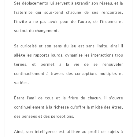
Ses déplacements lui servent à agrandir son réseau, et la
fraternité qui sous-tend chacune de ses rencontres,
l’invite à ne pas avoir peur de l’autre, de l’inconnu et
surtout du changement.
Sa curiosité et son sens du jeu est sans limite, ainsi il
allège les rapports lourds, dynamise les interactions trop
ternes, et permet à la vie de se renouveler
continuellement à travers des conceptions multiples et
variées.
Étant l’ami de tous et le frère de chacun, il s’ouvre
continuellement à la richesse qu’offre la mixité des êtres,
des pensées et des perceptions.
Ainsi, son intelligence est utilisée au profit de sujets à