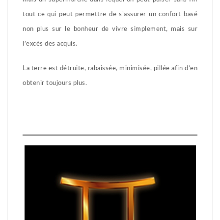
tout ce qui peut permettre de s’assurer un confort basé
non plus sur le bonheur de vivre simplement, mais sur
l’excès des acquis.
La terre est détruite, rabaissée, minimisée, pillée afin d’en
obtenir toujours plus.