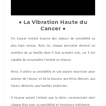
● La Vibration Haute du
Cancer ●
Un Cancer évolué incarne des valeurs de sensibilité au
plus haut niveau. Avec lui, chaque personne devient un
membre de sa famille dont il faut prendre soin, car il est
capable de reconnaître l’enfant en chacun.
Ainsi, il utilise sa sensibilité et son aspect nourricier pour
amener de l’amour et de la douceur aux êtres blessés, aux
foyers démunis, aux familles endurcies.
Il incarne autant l’enfant que la mère, reconnectant ainsi
chaque être avec sa sensibilité et innocence intérieure.