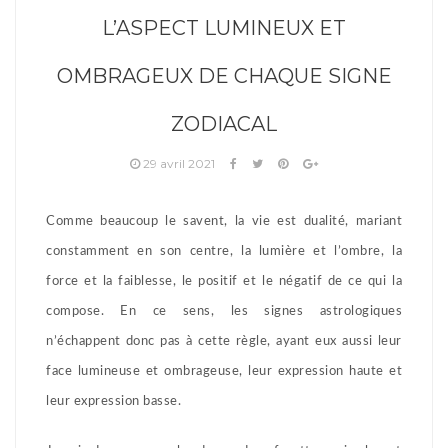
L’ASPECT LUMINEUX ET
OMBRAGEUX DE CHAQUE SIGNE
ZODIACAL
29 avril 2021
Comme beaucoup le savent, la vie est dualité, mariant
constamment en son centre, la lumière et l’ombre, la
force et la faiblesse, le positif et le négatif de ce qui la
compose. En ce sens, les signes astrologiques
n’échappent donc pas à cette règle, ayant eux aussi leur
face lumineuse et ombrageuse, leur expression haute et
leur expression basse.