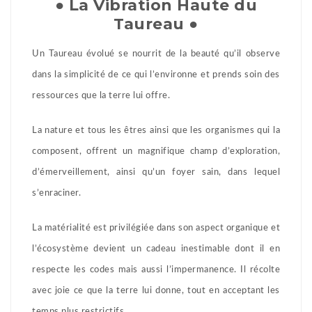
● La Vibration Haute du
Taureau ●
Un Taureau évolué se nourrit de la beauté qu’il observe
dans la simplicité de ce qui l’environne et prends soin des
ressources que la terre lui offre.
La nature et tous les êtres ainsi que les organismes qui la
composent, offrent un magnifique champ d’exploration,
d’émerveillement, ainsi qu’un foyer sain, dans lequel
s’enraciner.
La matérialité est privilégiée dans son aspect organique et
l’écosystème devient un cadeau inestimable dont il en
respecte les codes mais aussi l’impermanence. Il récolte
avec joie ce que la terre lui donne, tout en acceptant les
temps plus restrictifs.