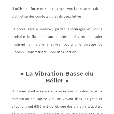
Il utilise sa force et son courage avec justesse et fait la
distinction des combats utiles de ceux futiles.
Sa force sert à motiver, guider, encourager et non à
éteindre la flamme d’autrui, ainsi il devient le leader
inspirant la marche à suivre, ouvrant le passage de
l’inconnu, concrétisant l’idée dans l’action.
● La Vibration Basse du
Bélier ●
Un Bélier involué essaiera de vivre son individualité par la
domination et l’agressivité, ne voyant dans les gens et
situations qui diffèrent de lui, que des ennemis à abattre