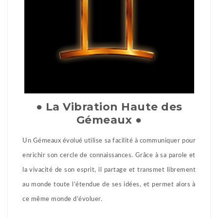
● La Vibration Haute des
Gémeaux ●
Un Gémeaux évolué utilise sa facilité à communiquer pour
enrichir son cercle de connaissances. Grâce à sa parole et
la vivacité de son esprit, il partage et transmet librement
au monde toute l’étendue de ses idées, et permet alors à
ce même monde d’évoluer.