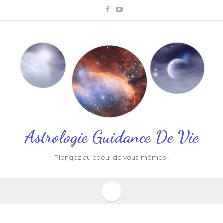
Astrologie Guidance De Vie
Plongez au coeur de vous-mêmes !