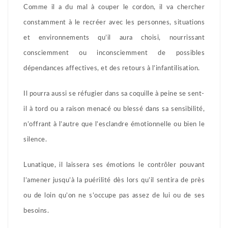
Comme il a du mal à couper le cordon, il va chercher
constamment à le recréer avec les personnes, situations
et environnements qu’il aura choisi, nourrissant
consciemment ou inconsciemment de possibles
dépendances affectives, et des retours à l’infantilisation.
Il pourra aussi se réfugier dans sa coquille à peine se sent-
il à tord ou a raison menacé ou blessé dans sa sensibilité,
n’offrant à l’autre que l’esclandre émotionnelle ou bien le
silence.
Lunatique, il laissera ses émotions le contrôler pouvant
l’amener jusqu’à la puérilité dès lors qu’il sentira de près
ou de loin qu’on ne s’occupe pas assez de lui ou de ses
besoins.