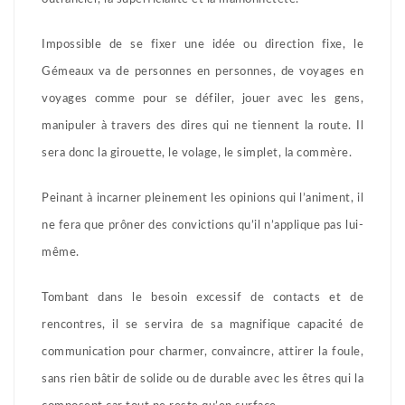
Impossible de se fixer une idée ou direction fixe, le
Gémeaux va de personnes en personnes, de voyages en
voyages comme pour se défiler, jouer avec les gens,
manipuler à travers des dires qui ne tiennent la route. Il
sera donc la girouette, le volage, le simplet, la commère.
Peinant à incarner pleinement les opinions qui l’animent, il
ne fera que prôner des convictions qu’il n’applique pas lui-
même.
Tombant dans le besoin excessif de contacts et de
rencontres, il se servira de sa magnifique capacité de
communication pour charmer, convaincre, attirer la foule,
sans rien bâtir de solide ou de durable avec les êtres qui la