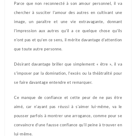
Parce que non reconnecté à son amour personnel, il va
chercher à susciter l’amour des autres en cultivant une
image, un paraître et une vie extravagante, donnant
l’impression aux autres qu’il a ce quelque chose qu’ils
n’ont pas et qu’en ce sens, il mérite davantage d’attention
que toute autre personne.
Désirant davantage briller que simplement « être », il va
s’imposer par la domination, l’excès ou la théâtralité pour
se faire davantage entendre et remarquer.
Ce manque de confiance et cette peur de ne pas être
aimé, car n’ayant pas réussi à s’aimer lui-même, va le
pousser parfois à montrer une arrogance, comme pour se
convaincre d’une fausse confiance qu’il peine à trouver en
lui-même.