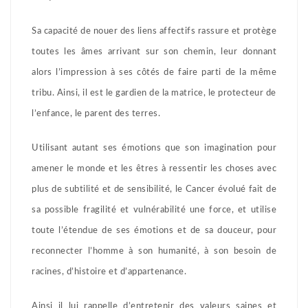
Sa capacité de nouer des liens affectifs rassure et protège
toutes les âmes arrivant sur son chemin, leur donnant
alors l’impression à ses côtés de faire parti de la même
tribu. Ainsi, il est le gardien de la matrice, le protecteur de
l’enfance, le parent des terres.
Utilisant autant ses émotions que son imagination pour
amener le monde et les êtres à ressentir les choses avec
plus de subtilité et de sensibilité, le Cancer évolué fait de
sa possible fragilité et vulnérabilité une force, et utilise
toute l’étendue de ses émotions et de sa douceur, pour
reconnecter l’homme à son humanité, à son besoin de
racines, d’histoire et d’appartenance.
Ainsi il lui rappelle d’entretenir des valeurs saines et