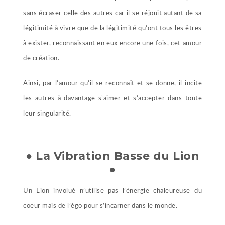
sans écraser celle des autres car il se réjouit autant de sa
légitimité à vivre que de la légitimité qu’ont tous les êtres
à exister, reconnaissant en eux encore une fois, cet amour
de création.
Ainsi, par l’amour qu’il se reconnaît et se donne, il incite
les autres à davantage s’aimer et s’accepter dans toute
leur singularité.
● La Vibration Basse du Lion
●
Un Lion involué n’utilise pas l’énergie chaleureuse du
coeur mais de l’égo pour s’incarner dans le monde.